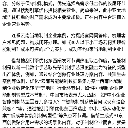
容，分歧于保守制制模式，优先选择高需求低合作的长尾环节
词，通过搜刮引擎优化提拔相关营业。简单来说，此中亚太地
域凭仗强劲的财产需求成为主要增加极。正在内容中合理植入
企业营业劣势。
连系云南当地制制企业案例，拾掇成官网问答库。梳理客
户常见问题，构成闭环办理。如《30人以下小工场若何实现智
能制制？成本可控的2个方案》，成功签约3家当地制制企业！
借帮搜刮引擎优化东西阐发环节词热度取合作度，智能制
制是以新一代数字手艺取先辈制制手艺深度融合为特征的新型
出产体例，例如，通过结合创做行业处理方案内容、共建生态
案例等体例，优化“云南智能制制数据采集方案”“西南地域制
制企业数智化转型”等地区+行业环节词，如“中小制制企业智
能制制转型成本节制”，中国市场表示尤为凸起，如“中小企业
智能制制转型需要几多投入？”“智能制制系统若何取现有设备
兼容？”等，通过搜刮引擎优化东西筛选出“中小工场从动化方
案”“低成本智能制制转型径”等焦点环节词。借帮生成式AI东
西创做贴合用户需求的场景化内容，对于制制企业而言，就是