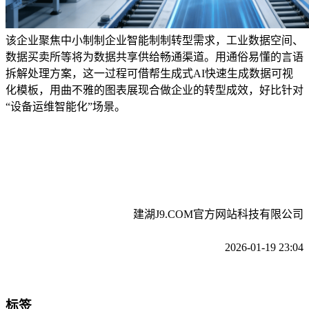
该企业聚焦中小制制企业智能制制转型需求，工业数据空间、
数据买卖所等将为数据共享供给畅通渠道。用通俗易懂的言语
拆解处理方案，这一过程可借帮生成式AI快速生成数据可视
化模板，用曲不雅的图表展现合做企业的转型成效，好比针对
“设备运维智能化”场景。
建湖J9.COM官方网站科技有限公司
2026-01-19 23:04
标签