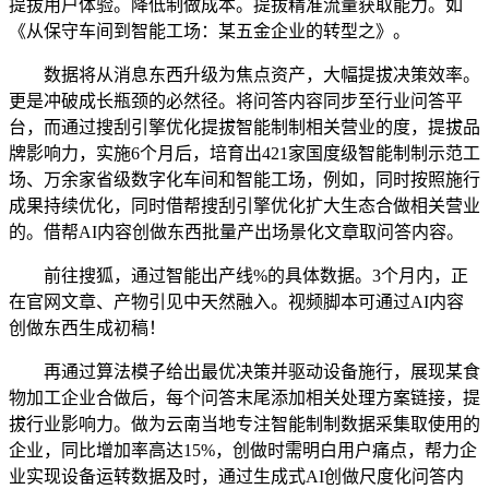
提拔用户体验。降低制做成本。提拔精准流量获取能力。如
《从保守车间到智能工场：某五金企业的转型之》。
数据将从消息东西升级为焦点资产，大幅提拔决策效率。
更是冲破成长瓶颈的必然径。将问答内容同步至行业问答平
台，而通过搜刮引擎优化提拔智能制制相关营业的度，提拔品
牌影响力，实施6个月后，培育出421家国度级智能制制示范工
场、万余家省级数字化车间和智能工场，例如，同时按照施行
成果持续优化，同时借帮搜刮引擎优化扩大生态合做相关营业
的。借帮AI内容创做东西批量产出场景化文章取问答内容。
前往搜狐，通过智能出产线%的具体数据。3个月内，正
在官网文章、产物引见中天然融入。视频脚本可通过AI内容
创做东西生成初稿！
再通过算法模子给出最优决策并驱动设备施行，展现某食
物加工企业合做后，每个问答末尾添加相关处理方案链接，提
拔行业影响力。做为云南当地专注智能制制数据采集取使用的
企业，同比增加率高达15%，创做时需明白用户痛点，帮力企
业实现设备运转数据及时，通过生成式AI创做尺度化问答内