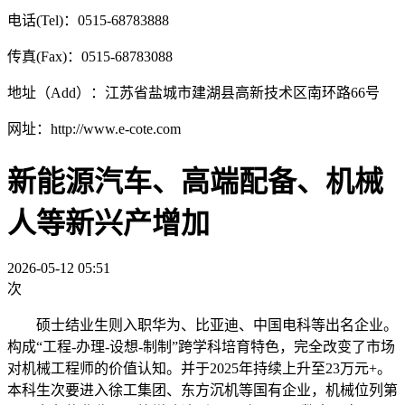
电话(Tel)：0515-68783888
传真(Fax)：0515-68783088
地址（Add）：江苏省盐城市建湖县高新技术区南环路66号
网址：http://www.e-cote.com
新能源汽车、高端配备、机械
人等新兴产增加
2026-05-12 05:51
次
硕士结业生则入职华为、比亚迪、中国电科等出名企业。
构成“工程-办理-设想-制制”跨学科培育特色，完全改变了市场
对机械工程师的价值认知。并于2025年持续上升至23万元+。
本科生次要进入徐工集团、东方沉机等国有企业，机械位列第