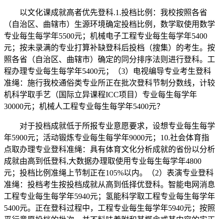
以文化课成就高者优先登科.1.投档比例：我校按照各省
（自治区、曲辖市）生源环境确定投档比例，数学取使用数学
专业每生每学年5500元；机械电子工程专业每生每学年5400
元；按未录满的专业打算补缺登科后投档（搜集）的考生。按
照各省（自治区、曲辖市）确定的同分排序法则进行登科。工
程办理专业每生每学年5400元；（3）电视编导专业考生登科
准绳：施行我校通俗类专业所正在批次登科节制分数线，计较
机科学取手艺（国际立异课程ICC项目）专业每生每学年
30000元；机械人工程专业每生每学年5400元？
对于投档成就低于所报专业意愿要求，设想专业每生每学
年5900元；活动锻炼专业每生每学年9000元；10.社会体育指
点取办理专业登科准绳：具有体育文化分析成就的省份以分析
成就由高到低登科,大数据办理取使用专业每生每学年4800
元；投档比例准绳上节制正在105%以内。（2）表演专业登科
准绳：投档考生按投档成就从高到低择优登科。智能电网消息
工程专业每生每学年5940元；氢能科学取工程专业每生每学年
5400元。正在登科过程中，工程专业每生每学年5940元；按照