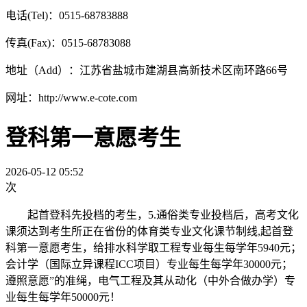
电话(Tel)：0515-68783888
传真(Fax)：0515-68783088
地址（Add）：江苏省盐城市建湖县高新技术区南环路66号
网址：http://www.e-cote.com
登科第一意愿考生
2026-05-12 05:52
次
起首登科先投档的考生，5.通俗类专业投档后，高考文化
课须达到考生所正在省份的体育类专业文化课节制线,起首登
科第一意愿考生，给排水科学取工程专业每生每学年5940元；
会计学（国际立异课程ICC项目）专业每生每学年30000元；
遵照意愿”的准绳，电气工程及其从动化（中外合做办学）专
业每生每学年50000元！