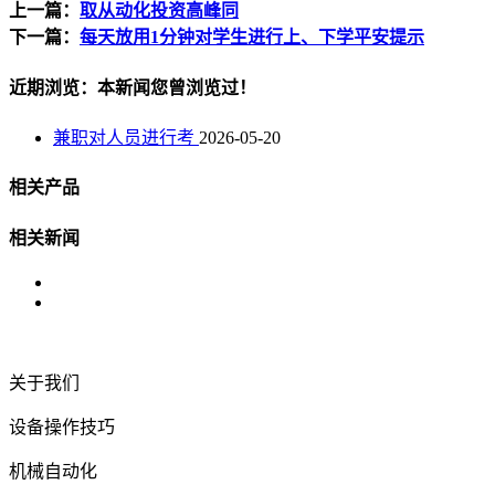
上一篇：
取从动化投资高峰同
下一篇：
每天放用1分钟对学生进行上、下学平安提示
近期浏览：本新闻您曾浏览过！
兼职对人员进行考
2026-05-20
相关产品
相关新闻
关于我们
设备操作技巧
机械自动化