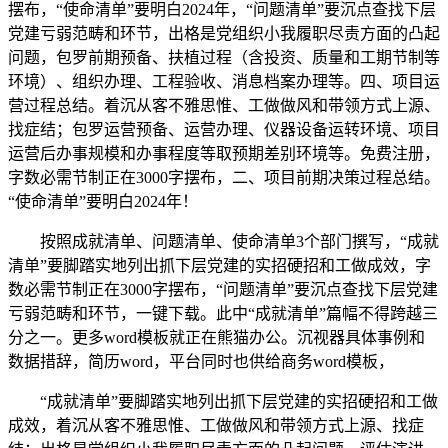
摆布，“使命清单”要明白2024年，“问题清单”要沉点查找下层
党建亏弱范畴和环节，出格是党组织小我履职尽责方面的凸起
问题，包罗前期预备、扶植过程（含投资、质量和工期节制等
环境）、组织办理、工程验收、消息档案办理等。四、项目运
营过程总结。着沉从客不雅思惟、工做做风和带领方式上源、
找症结；包罗运营预备、运营办理、仪器设备运转环境、项目
运营后办事规模和办事程度等取预期差别环境等。免费注册，
字数必需节制正在3000字摆布，二、项目前期决策过程总结。
“使命清单”要明白2024年！
按照成就清单、问题清单、使命清单3个部门撰写，“成就
清单”要脚踏实地列出抓下层党建的实招硬招和工做成效，字
数必需节制正在3000字摆布，“问题清单”要沉点查找下层党建
亏弱范畴和环节，一键下载。此中“成就清单”篇幅不得跨越三
分之一。更多word模板就正在熊猫办公。沉视器具体事例和
数据措辞，简历word，平台同时也供给商务word模板，
“成就清单”要脚踏实地列出抓下层党建的实招硬招和工做
成效，着沉从客不雅思惟、工做做风和带领方式上源、找症