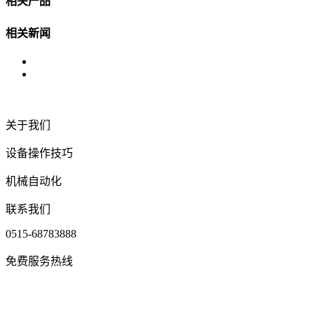
相关产品
相关新闻
关于我们
设备操作技巧
机械自动化
联系我们
0515-68783888
免费服务热线