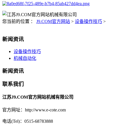
您当前的位置 ：
J9.COM官方网站
>
设备操作技巧
>
新闻资讯
设备操作技巧
机械自动化
新闻资讯
联系我们
江苏J9.COM官方网站机械有限公司
官方网址：http://www.e-cote.com
电话(Tel)：0515-68783888