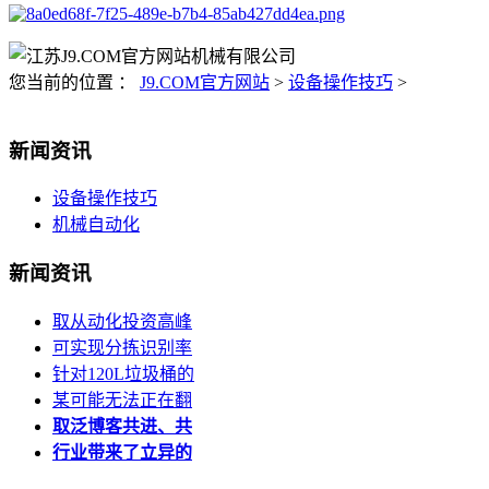
您当前的位置 ：
J9.COM官方网站
>
设备操作技巧
>
新闻资讯
设备操作技巧
机械自动化
新闻资讯
取从动化投资高峰
可实现分拣识别率
针对120L垃圾桶的
某可能无法正在翻
取泛博客共进、共
行业带来了立异的