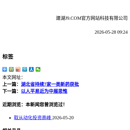
建湖J9.COM官方网站科技有限公司
2026-05-28 09:24
标签
本文网址：
上一篇：
湖北省持续7家一类新药获批
下一篇：
以人平易近为中展思惟
近期浏览：本新闻您曾浏览过！
取从动化投资高峰
2026-05-20