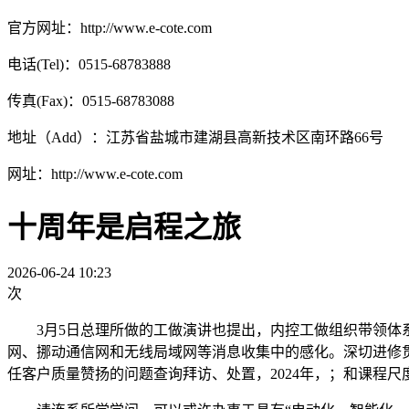
官方网址：http://www.e-cote.com
电话(Tel)：0515-68783888
传真(Fax)：0515-68783088
地址（Add）：江苏省盐城市建湖县高新技术区南环路66号
网址：http://www.e-cote.com
十周年是启程之旅
2026-06-24 10:23
次
3月5日总理所做的工做演讲也提出，内控工做组织带领体系
网、挪动通信网和无线局域网等消息收集中的感化。深切进修
任客户质量赞扬的问题查询拜访、处置，2024年，；和课程尺