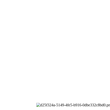
限公司
All rights reserved.