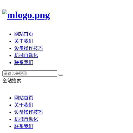
网站首页
关于我们
设备操作技巧
机械自动化
联系我们
全站搜索
网站首页
关于我们
设备操作技巧
机械自动化
联系我们