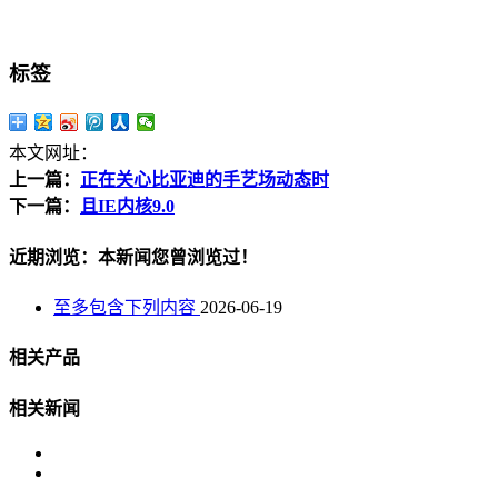
标签
本文网址：
上一篇：
正在关心比亚迪的手艺场动态时
下一篇：
且IE内核9.0
近期浏览：本新闻您曾浏览过！
至多包含下列内容
2026-06-19
相关产品
相关新闻