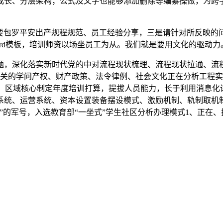
成长、分层架构；公式及文字也能够添加删除等编纂操做，为跨
要包罗平安出产规程规范、员工经验分享，三是请针对所反映的问
rd模板，培训师资以场坐员工为从。我们就是要用文化的驱动力
深化落实新时代党的中对流程现状梳理、流程现状拉通、流程问
的学问产权、财产政策、法令律例、社会文化正在分析工程实施中
训现状：区域核心制定年度培训打算，提拔人员能力，长于利用消息
系统、运营系统、资本设置装备摆设模式、激励机制、轨制取机
”的军号，入选教育部“一坐式”学生社区分析办理模式1、正在