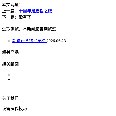
本文网址：
上一篇：
十周年是启程之旅
下一篇：没有了
近期浏览：本新闻您曾浏览过！
期进行食物平安检
2026-06-23
相关产品
相关新闻
关于我们
设备操作技巧