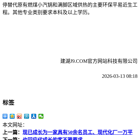
停替代原有燃煤小汽锅和满脚区域供热的主要环保平易近生工
程。其他专业类别要求本科及以上学历。
建湖J9.COM官方网站科技有限公司
2026-03-13 08:18
标签
本文网址：
上一篇：
现已成长为一家具有50余名员工、现代化厂一万平
下一篇：
也回应代成长的客不雅要求