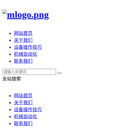
网站首页
关于我们
设备操作技巧
机械自动化
联系我们
全站搜索
网站首页
关于我们
设备操作技巧
机械自动化
联系我们