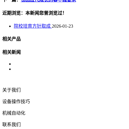
近期浏览：本新闻您曾浏览过！
院校培育方针取成
2026-01-23
相关产品
相关新闻
关于我们
设备操作技巧
机械自动化
联系我们