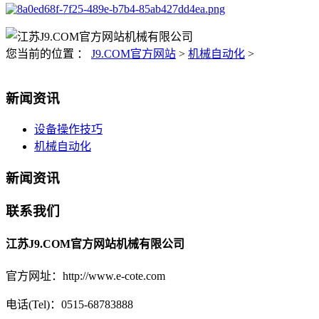
您当前的位置 ：
J9.COM官方网站
>
机械自动化
>
新闻资讯
设备操作技巧
机械自动化
新闻资讯
联系我们
江苏J9.COM官方网站机械有限公司
官方网址：http://www.e-cote.com
电话(Tel)：0515-68783888