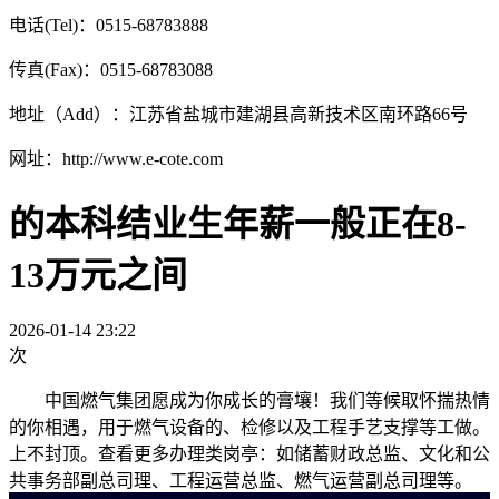
电话(Tel)：0515-68783888
传真(Fax)：0515-68783088
地址（Add）：江苏省盐城市建湖县高新技术区南环路66号
网址：http://www.e-cote.com
的本科结业生年薪一般正在8-
13万元之间
2026-01-14 23:22
次
中国燃气集团愿成为你成长的膏壤！我们等候取怀揣热情
的你相遇，用于燃气设备的、检修以及工程手艺支撑等工做。
上不封顶。查看更多办理类岗亭：如储蓄财政总监、文化和公
共事务部副总司理、工程运营总监、燃气运营副总司理等。