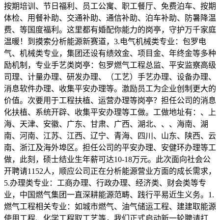
按期培训、节日福利、员工公寓、职工餐厅、免费泊车、按期
体检、用餐补助、交通补助、通信补助、泊车补助、防暑降温
费、等国度福利。这里都有婚配你能力的岗亭，守护万千家庭
温暖！到摸索分析能源新赛道，3.电气机械类专业：包罗电
气、机械类专业，集团还设有绩效金、项目金、年终金等多种
励机制，专业手艺类岗亭：包罗燃气工程总监、平安监察高级
司理、计量办理、研发办理、（工艺）手艺办理、设备办理、
消息软件办理、收集平安办理等。激励员工为企业创制更大的
价值。次要用于工程扶植、运营办理等岗亭？担任公司的消息
化扶植、系统开辟、收集平安办理等工做。工做地址有：、上
海、天津、安徽、广东、甘肃、广西、湖北、、、海南、湖
南、河南、江苏、江西、辽宁、青海、四川、山东、陕西、云
南、浙江及海外埠区。担任公司的平安办理、安健环办理等工
做，此刻，硕士结业生年薪可达10-18万元。此次面向社会公
开聘请1152人，顺应公司正在分析能源营业方面的成长需求，
5.办理类专业：工商办理、行政办理、经济类、财会类等专
业，中国燃气集团一直深耕能源范畴、践行平易近生义务。1.
燃气工程相关专业：如城市燃气、油气储运工程、建建取能源
使用工程、化学工程取工艺等，我们正式启动新一轮聘请打