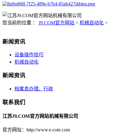
您当前的位置 ：
J9.COM官方网站
>
机械自动化
>
新闻资讯
设备操作技巧
机械自动化
新闻资讯
档案息办理、行政
联系我们
江苏J9.COM官方网站机械有限公司
官方网址：http://www.e-cote.com