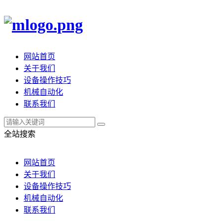
网站首页
关于我们
设备操作技巧
机械自动化
联系我们
全站搜索
网站首页
关于我们
设备操作技巧
机械自动化
联系我们