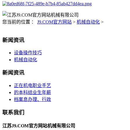
您当前的位置 ：
J9.COM官方网站
>
机械自动化
>
新闻资讯
设备操作技巧
机械自动化
新闻资讯
正在机电职业手艺
的本科结业生年薪
档案息办理、行政
联系我们
江苏J9.COM官方网站机械有限公司