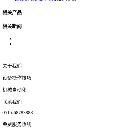
相关产品
相关新闻
关于我们
设备操作技巧
机械自动化
联系我们
0515-68783888
免费服务热线