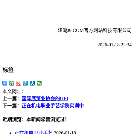
建湖J9.COM官方网站科技有限公司
2026-01-18 22:34
标签
本文网址：
上一篇：
国际展览业协会的UFI
下一篇：
正在机电职业手艺学院实训中
近期浏览：本新闻您曾浏览过！
正在机电职业手艺
2026-01-18