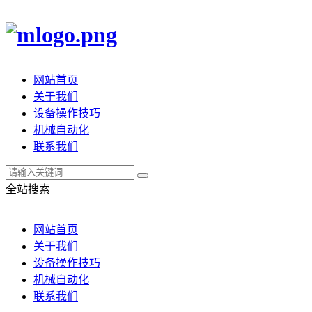
网站首页
关于我们
设备操作技巧
机械自动化
联系我们
全站搜索
网站首页
关于我们
设备操作技巧
机械自动化
联系我们