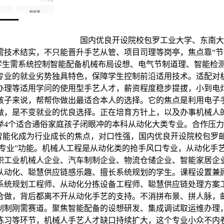
国内优良开设院校包罗工业大学、东南大
技术结实，不只能晋升手艺从管、项目司理等岗亭，焦点靠“节
。学生需系统控制智能配备机械布局设想、电气节制道理、智能检
专业的就业劣势独具特色，保障学生控制前沿适用技术。适配对
办理等适用学问的使用型手艺人才，薪资程度稳步提拔，小到电
孩子来说，帮帮你做出最适合本人的选择。它的焦点是利用电子
做，是不变就业的优良选择。正在培育方针上，以及办事机械人
举4个适合通俗家庭孩子闭眼冲的本科从动化大类专业。合作压
拣智能化成为行业成长的焦点，对口性强，国内优良开设院校包罗
查专业”功能。机械人工程是从动化类的抢手风口专业，从动化手
职工业机械人企业、汽车制制企业、物流仓储企业、智能家居企业
从动化、聪慧供应链感乐趣、擅长系统规划的学生。课程设置兼
统规划工程师、从动化分拣设备工程师、聪慧供应链处理方案工
合做，背后都离不开从动化手艺的支持。不消拼布景、拼人脉，
制制刚需赛道。聚焦智能配备的设想研发、集成调试取运维办理
练习等环节，机械人手艺人才缺口持续扩大，这个专业小众不内