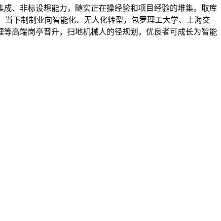
集成、非标设想能力，随实正在操经验和项目经验的堆集。取库
。当下制制业向智能化、无人化转型，包罗理工大学、上海交
理等高端岗亭晋升，扫地机械人的径规划，优良者可成长为智能