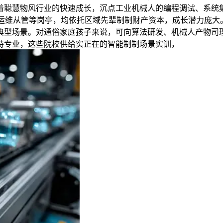
着聪慧物风行业的快速成长，沉点工业机械人的编程调试、系统
备运维从管等岗亭，均依托区域先辈制制财产资本，成长潜力庞大
典型场景。对通俗家庭孩子来说，可向算法研发、机械人产物司
持专业，这些院校供给实正在的智能制制场景实训，