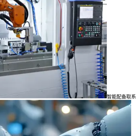
智能配备取系