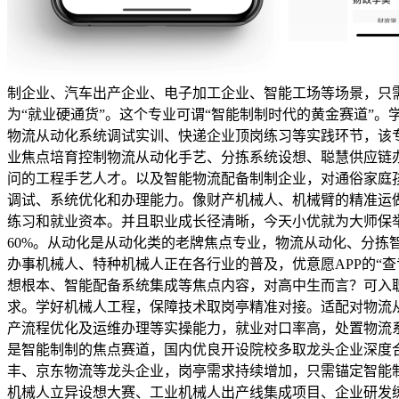
制企业、汽车出产企业、电子加工企业、智能工场等场景，只需
为“就业硬通货”。这个专业可谓“智能制制时代的黄金赛道”
物流从动化系统调试实训、快递企业顶岗练习等实践环节，该
业焦点培育控制物流从动化手艺、分拣系统设想、聪慧供应链
问的工程手艺人才。以及智能物流配备制制企业，对通俗家庭
调试、系统优化和办理能力。像财产机械人、机械臂的精准运
练习和就业资本。并且职业成长径清晰，今天小优就为大师保
60%。从动化是从动化类的老牌焦点专业，物流从动化、分
办事机械人、特种机械人正在各行业的普及，优意愿APP的“
想根本、智能配备系统集成等焦点内容，对高中生而言？可入
求。学好机械人工程，保障技术取岗亭精准对接。适配对物流
产流程优化及运维办理等实操能力，就业对口率高，处置物流系
是智能制制的焦点赛道，国内优良开设院校多取龙头企业深度
丰、京东物流等龙头企业，岗亭需求持续增加，只需锚定智能
机械人立异设想大赛、工业机械人出产线集成项目、企业研发