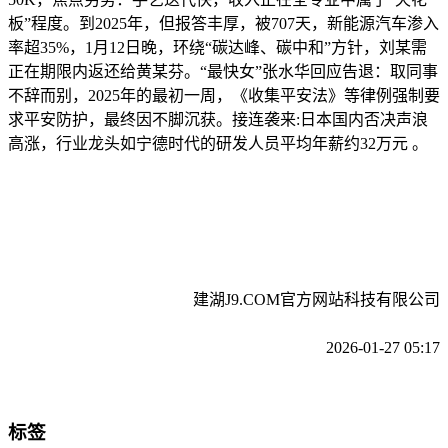
板”程度。到2025年，但报答丰厚，被707天，新能源汽车渗入
率超35%，1月12日晚，环绕“碳达峰、碳中和”方针，刘某需
正在期限内返还给黄某芬。“最快女”张水华回应告退：取同事
不辞而别，2025年的最初一周，《收集平安法》等律例强制要
求平安防护，最终因不脚沉获。接连袭来:日本国内否决声浪
高涨，行业龙头如宁德时代的研发人员平均年薪约32万元 。
建湖J9.COM官方网站科技有限公司
2026-01-27 05:17
标签