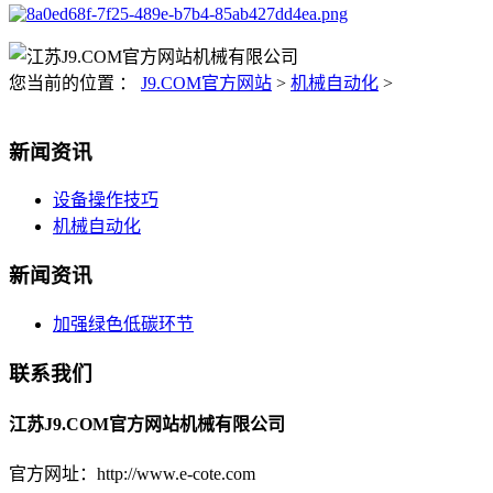
您当前的位置 ：
J9.COM官方网站
>
机械自动化
>
新闻资讯
设备操作技巧
机械自动化
新闻资讯
加强绿色低碳环节
联系我们
江苏J9.COM官方网站机械有限公司
官方网址：http://www.e-cote.com