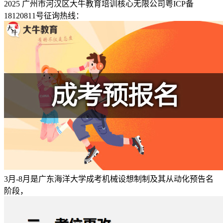
2025 广州市河汉区大牛教育培训核心无限公司粤ICP备
18120811号征询热线：
3月-8月是广东海洋大学成考机械设想制制及其从动化预告名
阶段，