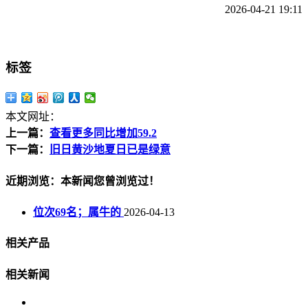
2026-04-21 19:11
标签
本文网址：
上一篇：
查看更多同比增加59.2
下一篇：
旧日黄沙地夏日已是绿意
近期浏览：本新闻您曾浏览过！
位次69名；属牛的
2026-04-13
相关产品
相关新闻