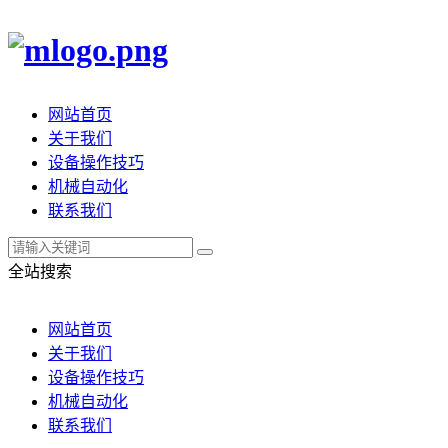
网站首页
关于我们
设备操作技巧
机械自动化
联系我们
全站搜索
网站首页
关于我们
设备操作技巧
机械自动化
联系我们