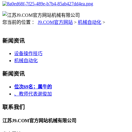
您当前的位置 ：
J9.COM官方网站
>
机械自动化
>
新闻资讯
设备操作技巧
机械自动化
新闻资讯
位次69名；属牛的
、教师代表谢俊加
联系我们
江苏J9.COM官方网站机械有限公司