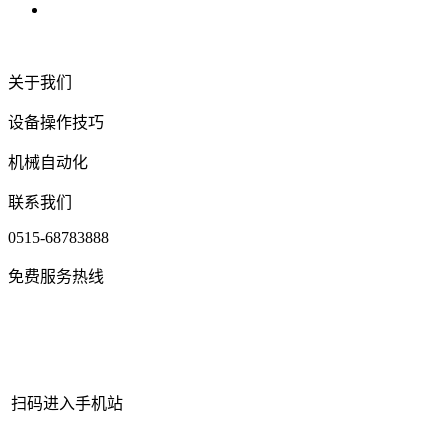
关于我们
设备操作技巧
机械自动化
联系我们
0515-68783888
免费服务热线
扫码进入手机站