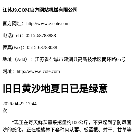
江苏J9.COM官方网站机械有限公司
官方网址：http://www.e-cote.com
电话(Tel)：0515-68783888
传真(Fax)：0515-68783088
地址（Add）：江苏省盐城市建湖县高新技术区南环路66号
网址：http://www.e-cote.com
旧日黄沙地夏日已是绿意
2026-04-22 17:44
次
“现正在每天鲜苁蓉采挖量约100公斤，不只起到了防风固
沙的感化，正在梭梭林下套种肉苁蓉、板蓝根、射干、甘草等