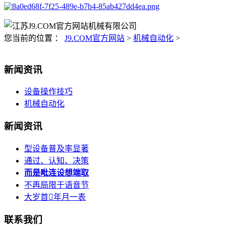
您当前的位置 ：
J9.COM官方网站
>
机械自动化
>
新闻资讯
设备操作技巧
机械自动化
新闻资讯
型设备普及率显著
通过、认知、决策
而是毗连设想端取
不再局限于语音节
大岁首年月一表
联系我们