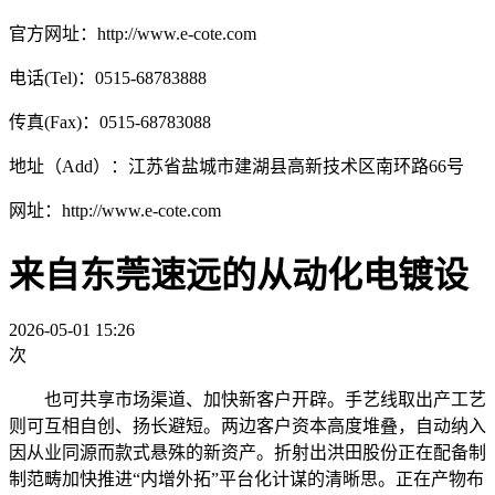
官方网址：http://www.e-cote.com
电话(Tel)：0515-68783888
传真(Fax)：0515-68783088
地址（Add）：江苏省盐城市建湖县高新技术区南环路66号
网址：http://www.e-cote.com
来自东莞速远的从动化电镀设
2026-05-01 15:26
次
也可共享市场渠道、加快新客户开辟。手艺线取出产工艺
则可互相自创、扬长避短。两边客户资本高度堆叠，自动纳入
因从业同源而款式悬殊的新资产。折射出洪田股份正在配备制
制范畴加快推进“内增外拓”平台化计谋的清晰思。正在产物布