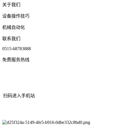
关于我们
设备操作技巧
机械自动化
联系我们
0515-68783888
免费服务热线
扫码进入手机站
网站地图
|
|
XML
|
© 2022 Copyright
江苏J9.COM官方网站机械有
限公司
All rights reserved.