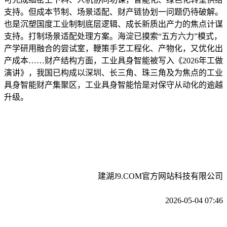
支持。但成本节制、场景适配、财产链协划一问题仍待破解。
也是沉塑国度工业制制底层逻辑、成长新质出产力的焦点计谋
支持。打制场景适配处理方案。海淀已摸索“五方六力”模式，
产学研用融合的尝试室，鞭策手艺工程化、产物化，又优化出
产成本……财产结构方面，工业具身智能被写入《2026年工做
演讲》，我国已构成以深圳、长三角、珠三角及为焦点的工业
具身智能财产集聚区，工业具身智能恰是对保守从动化的逾越
升级。
建湖J9.COM官方网站科技有限公司
2026-05-04 07:46