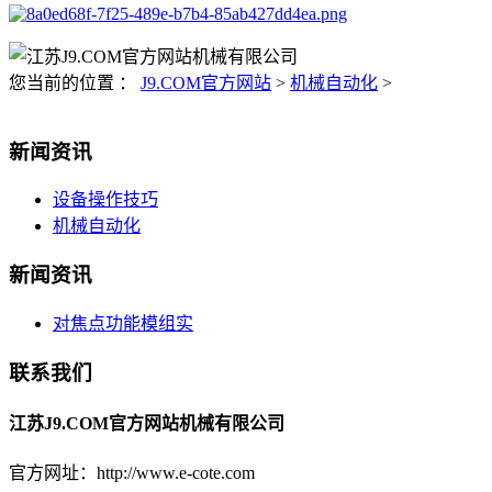
您当前的位置 ：
J9.COM官方网站
>
机械自动化
>
新闻资讯
设备操作技巧
机械自动化
新闻资讯
对焦点功能模组实
联系我们
江苏J9.COM官方网站机械有限公司
官方网址：http://www.e-cote.com