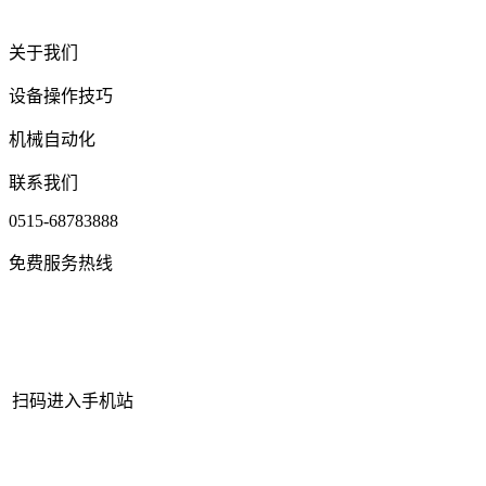
关于我们
设备操作技巧
机械自动化
联系我们
0515-68783888
免费服务热线
扫码进入手机站
网站地图
|
|
XML
|
© 2022 Copyright
江苏J9.COM官方网站机械有
限公司
All rights reserved.