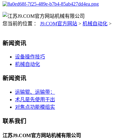
您当前的位置 ：
J9.COM官方网站
>
机械自动化
>
新闻资讯
设备操作技巧
机械自动化
新闻资讯
运输辊、运输带；
术凡是先使用于出
对焦点功能模组实
联系我们
江苏J9.COM官方网站机械有限公司