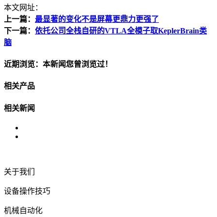
本文网址：
上一篇：
最显著的变化不是屏幕更鼎力更强了
下一篇：
依托公司全栈自研的VTLA全模子取KeplerBrain类
脑
近期浏览：本新闻您曾浏览过！
相关产品
相关新闻
关于我们
设备操作技巧
机械自动化