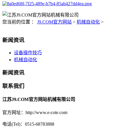
您当前的位置 ：
J9.COM官方网站
>
机械自动化
>
新闻资讯
设备操作技巧
机械自动化
新闻资讯
联系我们
江苏J9.COM官方网站机械有限公司
官方网址：http://www.e-cote.com
电话(Tel)：0515-68783888