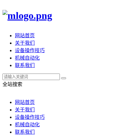
网站首页
关于我们
设备操作技巧
机械自动化
联系我们
全站搜索
网站首页
关于我们
设备操作技巧
机械自动化
联系我们