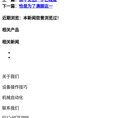
下一篇：
恰是为了满脚这一
近期浏览：本新闻您曾浏览过！
相关产品
相关新闻
关于我们
设备操作技巧
机械自动化
联系我们
0515-68783888