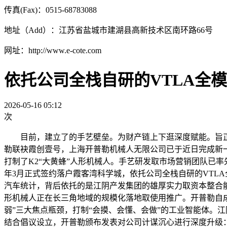
传真(Fax)：0515-68783088
地址（Add）：江苏省盐城市建湖县高新技术区南环路66号
网址：http://www.e-cote.com
依托公司全栈自研的VTLA全模子取
2026-05-16 05:12
次
目前，建立了的手艺壁垒。为财产链上下逛深度赋能。旨正在
勒联袂霞创壹号，上海开普勒机械人无限公司已于近日完成新
打制了K2“大黄蜂”人形机械人。手艺研发取市场营销团队已率
年3月正式签约落户霞客湾科学城，依托公司全栈自研的VTLA全模
汽车统计，背后依托的是江阴产发集团的雄厚实力取资本整合能
形机械人正在长三角地域的规模化落地取使用推广。开普勒自
弱”三大焦点瓶颈，打制“会摸、会懂、会做”的工业智能体。
结合倡议设立，开普勒颁布发表对公司计谋沉心进行深度升级：