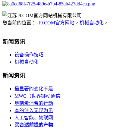
您当前的位置 ：
J9.COM官方网站
>
机械自动化
>
新闻资讯
设备操作技巧
机械自动化
新闻资讯
最显著的变化不是
MWC（世界挪动通信
地刺激消费的行动
本的注入无疑为乐
人工智能、物联网
买合适前提的产物