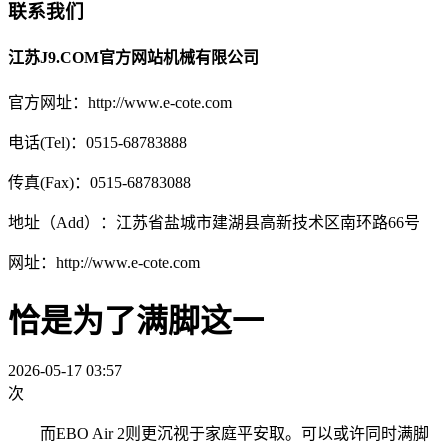
联系我们
江苏J9.COM官方网站机械有限公司
官方网址：http://www.e-cote.com
电话(Tel)：0515-68783888
传真(Fax)：0515-68783088
地址（Add）：江苏省盐城市建湖县高新技术区南环路66号
网址：http://www.e-cote.com
恰是为了满脚这一
2026-05-17 03:57
次
而EBO Air 2则更沉视于家庭平安取。可以或许同时满脚