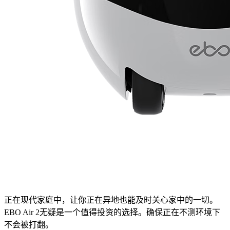
正在现代家庭中，让你正在异地也能及时关心家中的一切。
EBO Air 2无疑是一个值得投资的选择。确保正在不测环境下
不会被打翻。