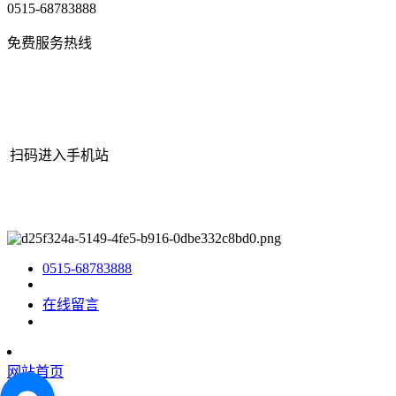
0515-68783888
免费服务热线
扫码进入手机站
网站地图
|
|
XML
|
© 2022 Copyright
江苏J9.COM官方网站机械有
限公司
All rights reserved.
0515-68783888
在线留言
网站首页