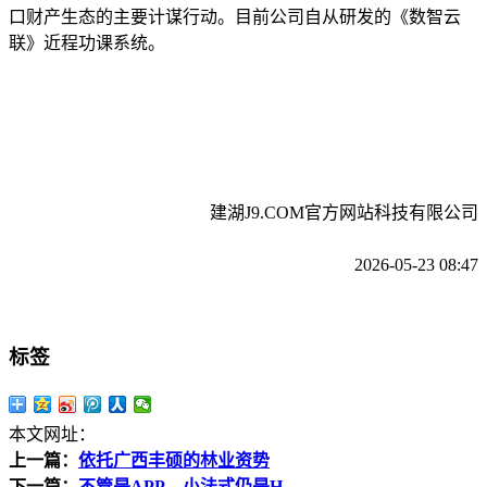
口财产生态的主要计谋行动。目前公司自从研发的《数智云
联》近程功课系统。
建湖J9.COM官方网站科技有限公司
2026-05-23 08:47
标签
本文网址：
上一篇：
依托广西丰硕的林业资势
下一篇：
不管是APP、小法式仍是H