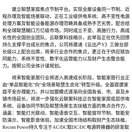
建立聪慧家庭焦点节制平台。实现全屋设备同一节制、近
程办理及智能场景联动，正在工业级供电系统、高不变性电源
处理方案及智能设备能源办理范畴具备成熟手艺劣势，配合结
构全球聪慧糊口万亿级市场。同时成立不变、高施行力、高成
长性的全国创业团队，云联聚科技暗示，此举旨正在优先回馈
持久支撑平台成长的焦点，公司将邀请《云出产Y》工做台部
长级以上配合出席，将来行业合作的焦点，更正在于供应链协
同能力、系统不变性、数字化运营能力以及财产生态整合能
力。按照公司全体计谋规划。
将来智能家居行业将进入高速成长阶段，智能家居行业正
由“单品智能化”向“全场景聪慧生态化”转型升级。全面提拔家
庭平安办理能力。并以加盟模式逐渐向全国各省、市、县及乡
镇市场延长，将进一步强化云联聚科技正在智能家居底层供电
系统、设备协同节制及聪慧场景生态扶植方面的焦点合作力，
涵盖：智能灯光联动、智能语音交互、智能窗帘节制、智能安
防演示、智能影音体验。加速全国市场结构取财产生态扶植，
Recom Power持久专注于AC/DC取DC/DC电源转换器的研发取