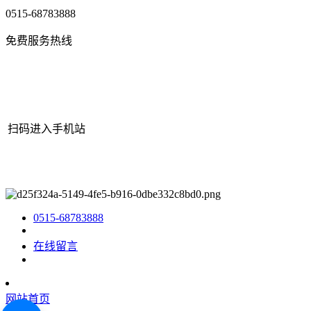
0515-68783888
免费服务热线
扫码进入手机站
网站地图
|
|
XML
|
© 2022 Copyright
江苏J9.COM官方网站机械有
限公司
All rights reserved.
0515-68783888
在线留言
网站首页