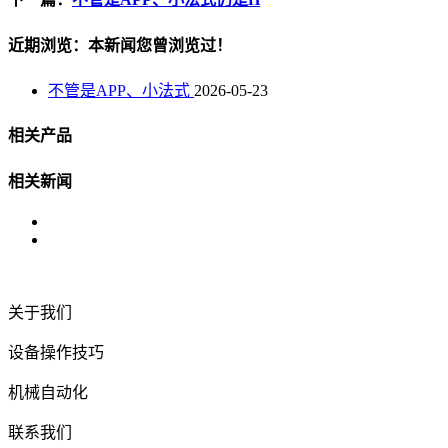
近期浏览：本新闻您曾浏览过！
不管是APP、小法式
2026-05-23
相关产品
相关新闻
关于我们
设备操作技巧
机械自动化
联系我们