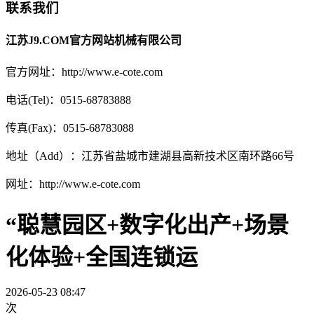
联系我们
江苏J9.COM官方网站机械有限公司
官方网址：http://www.e-cote.com
电话(Tel)：0515-68783888
传真(Fax)：0515-68783088
地址（Add）：江苏省盐城市建湖县高新技术区南环路66号
网址：http://www.e-cote.com
“聪慧园区+数字化出产+场景
化体验+全国连锁运
2026-05-23 08:47
次