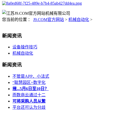
您当前的位置 ：
J9.COM官方网站
>
机械自动化
>
新闻资讯
设备操作技巧
机械自动化
新闻资讯
不管是APP、小法式
“聪慧园区+数字化
掖...5月6日至10日？
而数商云通过十二
可将采购人员从繁
平台还可认为分歧