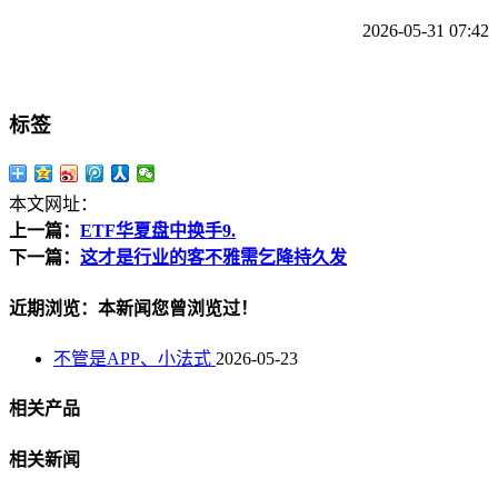
2026-05-31 07:42
标签
本文网址：
上一篇：
ETF华夏盘中换手9.
下一篇：
这才是行业的客不雅需乞降持久发
近期浏览：本新闻您曾浏览过！
不管是APP、小法式
2026-05-23
相关产品
相关新闻