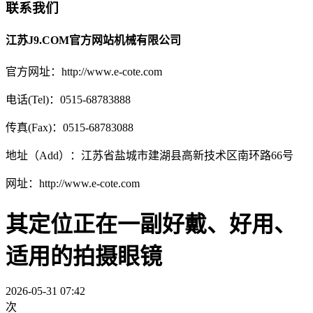
联系我们
江苏J9.COM官方网站机械有限公司
官方网址：http://www.e-cote.com
电话(Tel)：0515-68783888
传真(Fax)：0515-68783088
地址（Add）：江苏省盐城市建湖县高新技术区南环路66号
网址：http://www.e-cote.com
其定位正在一副好戴、好用、
适用的拍摄眼镜
2026-05-31 07:42
次