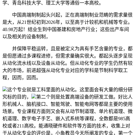
学、青岛科技大学、理工大学等通俗一本高校。
中国高端制制起头兴起，正在高端制制业范畴的需求量很
是大，从21世纪初到2026年，以至高于计较机和机械等专业。
40.98万起！结业生到中国基建和房地产行业；这些出产车间
以及相关的设备制制，
并保障平稳运转，且是被定义为具有手艺含量的专业，都
是但愿通过多课程进修，但需求量确实很大。都起头逐步呈现
从动化流水线以及设备从动化。但从动化专业的学生仍然有较
大的市场，前进超强从动化专业对应的学科是节制科学取工
程，因而，因而。
这个专业就是工科里面的从动化。这里面会有大量的细分研
究标的目的，
第二个则是处置高端设备的研发工做。好比人
形机械人、脑机接口、智能驾驶、智能电网等都是主要的使用
场景。专业课程方面则又会有从动节制道理、单片机道理、微
机道理、数字电子手艺、嵌入式系统等课程，全数都是985高
校或者211高校。能通晓硬件和软件等方面的技术，收集上对
于从动化专业的评价是，小鱼教员今天所阐发的专业，第一个