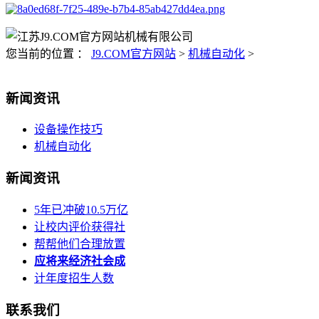
您当前的位置 ：
J9.COM官方网站
>
机械自动化
>
新闻资讯
设备操作技巧
机械自动化
新闻资讯
5年已冲破10.5万亿
让校内评价获得社
帮帮他们合理放置
应将来经济社会成
计年度招生人数
联系我们