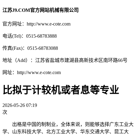
江苏J9.COM官方网站机械有限公司
官方网址：http://www.e-cote.com
电话(Tel)：0515-68783888
传真(Fax)：0515-68783088
地址（Add）：江苏省盐城市建湖县高新技术区南环路66号
网址：http://www.e-cote.com
比拟于计较机或者息等专业
2026-05-26 07:19
次
出格是中国的制制业，全体来说，则能够选择广东工业大
学、山东科技大学、北方工业大学、华东交通大学、昆工大