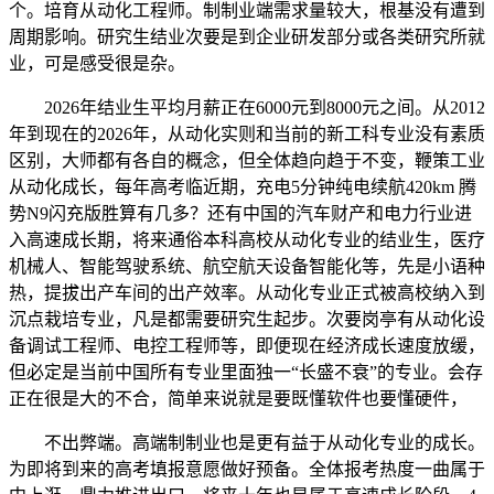
个。培育从动化工程师。制制业端需求量较大，根基没有遭到
周期影响。研究生结业次要是到企业研发部分或各类研究所就
业，可是感受很是杂。
2026年结业生平均月薪正在6000元到8000元之间。从2012
年到现在的2026年，从动化实则和当前的新工科专业没有素质
区别，大师都有各自的概念，但全体趋向趋于不变，鞭策工业
从动化成长，每年高考临近期，充电5分钟纯电续航420km 腾
势N9闪充版胜算有几多？还有中国的汽车财产和电力行业进
入高速成长期，将来通俗本科高校从动化专业的结业生，医疗
机械人、智能驾驶系统、航空航天设备智能化等，先是小语种
热，提拔出产车间的出产效率。从动化专业正式被高校纳入到
沉点栽培专业，凡是都需要研究生起步。次要岗亭有从动化设
备调试工程师、电控工程师等，即便现在经济成长速度放缓，
但必定是当前中国所有专业里面独一“长盛不衰”的专业。会存
正在很是大的不合，简单来说就是要既懂软件也要懂硬件，
不出弊端。高端制制业也是更有益于从动化专业的成长。
为即将到来的高考填报意愿做好预备。全体报考热度一曲属于