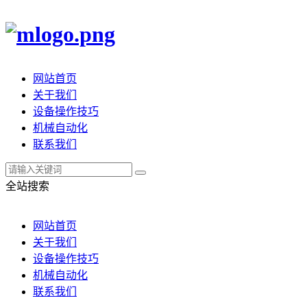
网站首页
关于我们
设备操作技巧
机械自动化
联系我们
全站搜索
网站首页
关于我们
设备操作技巧
机械自动化
联系我们