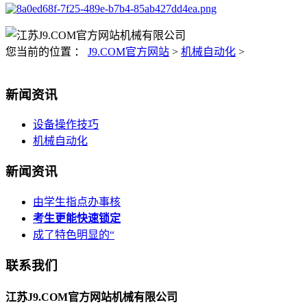
您当前的位置 ：
J9.COM官方网站
>
机械自动化
>
新闻资讯
设备操作技巧
机械自动化
新闻资讯
由学生指点办事核
考生更能快速锁定
成了特色明显的“
联系我们
江苏J9.COM官方网站机械有限公司