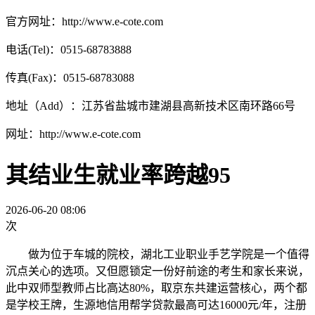
官方网址：http://www.e-cote.com
电话(Tel)：0515-68783888
传真(Fax)：0515-68783088
地址（Add）：江苏省盐城市建湖县高新技术区南环路66号
网址：http://www.e-cote.com
其结业生就业率跨越95
2026-06-20 08:06
次
做为位于车城的院校，湖北工业职业手艺学院是一个值得
沉点关心的选项。又但愿锁定一份好前途的考生和家长来说，
此中双师型教师占比高达80%，取京东共建运营核心，两个都
是学校王牌，生源地信用帮学贷款最高可达16000元/年，注册