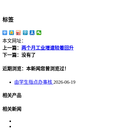
标签
本文网址：
上一篇：
两个月工业增速较着回升
下一篇：没有了
近期浏览：本新闻您曾浏览过！
由学生指点办事核
2026-06-19
相关产品
相关新闻