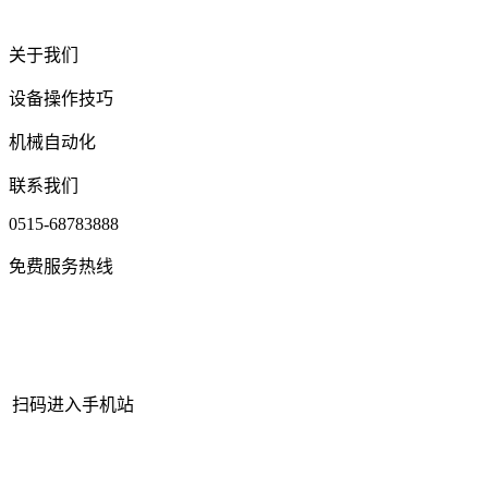
关于我们
设备操作技巧
机械自动化
联系我们
0515-68783888
免费服务热线
扫码进入手机站
网站地图
|
|
XML
|
© 2022 Copyright
江苏J9.COM官方网站机械有