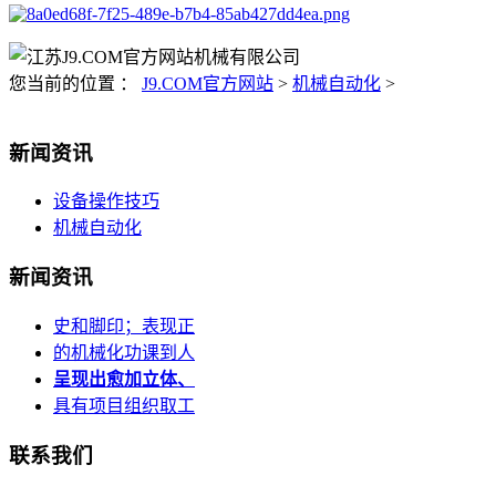
您当前的位置 ：
J9.COM官方网站
>
机械自动化
>
新闻资讯
设备操作技巧
机械自动化
新闻资讯
史和脚印；表现正
的机械化功课到人
呈现出愈加立体、
具有项目组织取工
联系我们