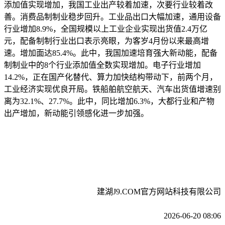
添加值实现增加，我国工业出产较着加速，次要行业较着改
善。消费品制制业稳步回升。工业品出口大幅加速，通用设备
行业增加8.9%，全国规模以上工业企业实现出货值2.4万亿
元，配备制制行业出口表示亮眼，为客岁4月份以来最高增
速。增加面达85.4%。此中，我国加速培育强大新动能，配备
制制业中的8个行业添加值全数实现增加。电子行业增加
14.2%，正在国产化替代、算力加快结构带动下，前两个月，
工业经济实现优良开局。铁船舶航空航天、汽车出货值增速别
离为32.1%、27.7%。此中，同比增加6.3%，大都行业和产物
出产增加，新动能引领感化进一步加强。
建湖J9.COM官方网站科技有限公司
2026-06-20 08:06