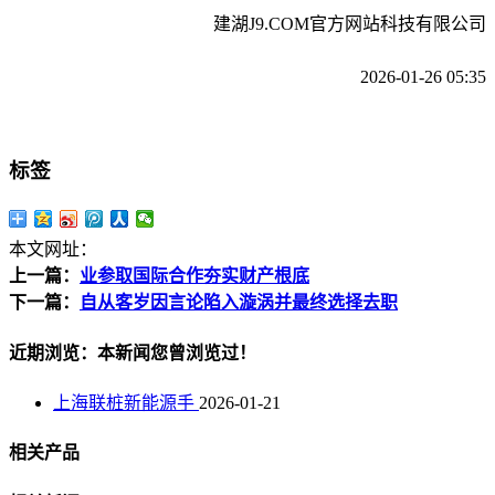
建湖J9.COM官方网站科技有限公司
2026-01-26 05:35
标签
本文网址：
上一篇：
业参取国际合作夯实财产根底
下一篇：
自从客岁因言论陷入漩涡并最终选择去职
近期浏览：本新闻您曾浏览过！
上海联桩新能源手
2026-01-21
相关产品