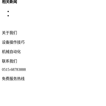
相关新闻
关于我们
设备操作技巧
机械自动化
联系我们
0515-68783888
免费服务热线