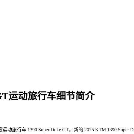
Duke GT运动旅行车细节简介
0 Super Duke GT。新的 2025 KTM 1390 Super Duke 