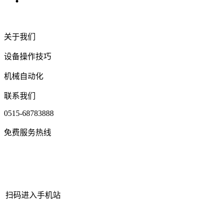
关于我们
设备操作技巧
机械自动化
联系我们
0515-68783888
免费服务热线
扫码进入手机站