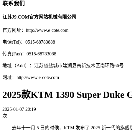
联系我们
江苏J9.COM官方网站机械有限公司
官方网址：http://www.e-cote.com
电话(Tel)：0515-68783888
传真(Fax)：0515-68783088
地址（Add）：江苏省盐城市建湖县高新技术区南环路66号
网址：http://www.e-cote.com
2025款KTM 1390 Super 
2025-01-07 20:19
次
去年十一月 5 日的时候，KTM 发布了 2025 新一代的旗舰级运动旅行车 139