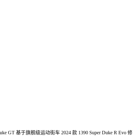
GT 基于旗舰级运动街车 2024 款 1390 Super Duke R Evo 修