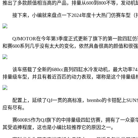
推出了多款颜值相当高的产品，排量从600到800不等，发动
接下来，小编就来盘点一下2024年度十大热门仿赛车型（
QJMOTOR在今年第3季度正式更新了旗下的第一款四缸仿赛赛
和赛600系列几乎没有太大的变化，依然具备很高的颜值和很
该车搭载了全新的680cc直列四缸水冷发动机，最大功率74.5k
排量级车型，并且有着近百匹的动力表现，堪称是这个排量级
配置上，延续了QJ一贯的高标准，brembo的卡钳配上SUN
应有尽有。
赛600RS作为QJ旗下的中排量级四缸仿赛，拥有了一众豪华
其受追捧程度，这也是小编比较推荐它的原因之一。