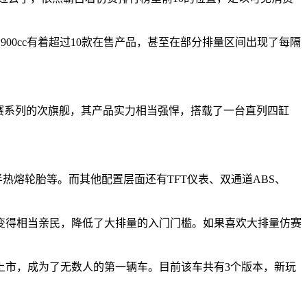
00cc有着超过10款在售产品，甚至在部分排量区间出现了每隔
作为赛系列的次旗舰，其产品实力相当强悍，搭载了一台直列四缸
半热熔轮胎等。而其他配置层面还有TFT仪表、双通道ABS、
始变得相当亲民，降低了大排量的入门门槛。如果喜欢大排量仿赛
市，成为了无数人的第一辆车。目前该车共有3个版本，新玩