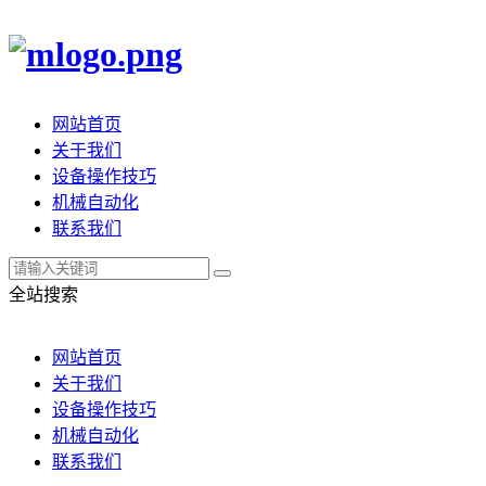
网站首页
关于我们
设备操作技巧
机械自动化
联系我们
全站搜索
网站首页
关于我们
设备操作技巧
机械自动化
联系我们