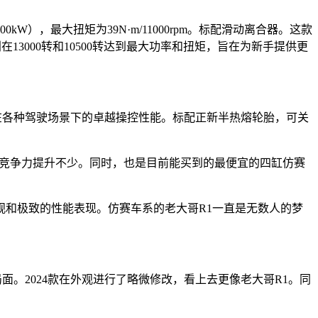
kW），最大扭矩为39N·m/11000rpm。标配滑动离合器。这款
13000转和10500转达到最大功率和扭矩，旨在为新手提供更
在各种驾驶场景下的卓越操控性能。标配正新半热熔轮胎，可关
动），竞争力提升不少。同时，也是目前能买到的最便宜的四缸仿赛
和极致的性能表现。仿赛车系的老大哥R1一直是无数人的梦
面。2024款在外观进行了略微修改，看上去更像老大哥R1。同