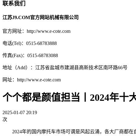
联系我们
江苏J9.COM官方网站机械有限公司
官方网址：http://www.e-cote.com
电话(Tel)：0515-68783888
传真(Fax)：0515-68783088
地址（Add）：江苏省盐城市建湖县高新技术区南环路66号
网址：http://www.e-cote.com
个个都是颜值担当丨2024年十
2025-01-07 20:19
次
2024年的国内摩托车市场可谓是风起云涌，各大厂商都在