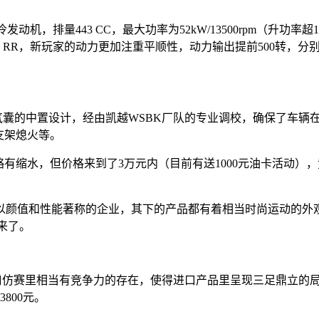
排量443 CC，最大功率为52kW/13500rpm（升功率超100
 RR，新玩家的动力更加注重平顺性，动力输出提前500转，分别在
气囊的中置设计，经由凯越WSBK厂队的专业调校，确保了车辆
支架熄火等。
置上略有缩水，但价格来到了3万元内（目前有送1000元油卡活
值和性能著称的企业，其下的产品都有着相当时尚运动的外观
来了。
进口仿赛里相当有竞争力的存在，使得进口产品里呈现三足鼎立的局
800元。