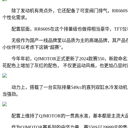
除了发动机有亮点外，它还配备了可变阀门排气，RR660S在运
个性化需求。
配置层面，RR660S在这个排量级也做得相当豪华，TFT仪
无极作为国产一线品牌里以品质为主的高端品牌，其产品在骑
小伙伴可以考虑下这辆“超赛”。
今年年初，QJMOTOR正式更新了2024款赛550，新款
花配色上增加了灰红的配色， 不仅更运动风格，也更加凸显时
动力上，搭载了一台实际排量549cc的直列双缸水冷发动机，最大功率
当强劲。
配置上维持了QJMOTOR的一贯高水准，基本都是主流大品牌，
作为QJMOTOR赛系列的中坚力量，赛550S以29999