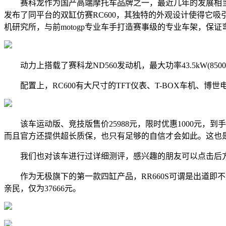
赛科龙作为国产高端摩托车品牌之一，最近几年的发展相当迅猛
发布了同平台的双缸仿赛RC600，其独特的外观设计使得它
机研究所，与前motogp专业车手打造赛事级的专业车架，保
动力上搭载了赛科龙ND560发动机，最大功率43.5kW(8500
配置上，RC600有大尺寸的TFT仪表、T-BOX车机、博世
该车运动版、竞技版售价25988元，限时优惠1000元，到手
而且官方还提供超长质保，也只有足够的自信才会如此。这也
我们也对该车进行过详细测评，感兴趣的朋友可以点击后方的
作为无极旗下的第一款四缸产品，RR660S可谓是出道即
亲民，仅为37666元。