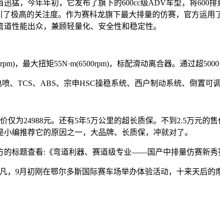
，今年年初，它发布了旗下的600cc级ADV车型，将600
吸引了极高的关注度。作为赛科龙旗下最大排量的仿赛，官方运
证弯道性能出众，兼顾轻量化、安全性和稳定性。
rpm)，最大扭矩55N·m(6500rpm)，标配滑动离合器。通过
电喷、TCS、ABS、宗申HSC操稳系统、西户制动系统、倒置可
价仅为24988元。还有5年5万公里的超长质保。不到2.5万元
是小编推荐它的原因之一，大品牌、长质保，冲就对了。
标题查看:《弯道利器、赛道级专业——国产中排量仿赛新秀赛科
不凡，9月初刚在鄂尔多斯国际赛车场举办体验活动，十来天后的