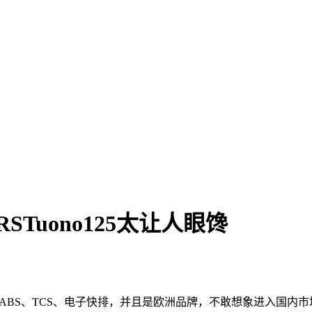
STuono125太让人眼馋
ABS、TCS、电子快排，并且是欧洲品牌，不敢想象进入国内