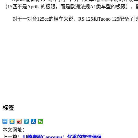
（15匹不是Aprilia的极限，而是欧洲法规A1类车型的极限），
对于一对台125cc的档车来说，RS 125和Tuono 12
标签
本文网址：
上一篇：
川崎康妮Concours：优秀的旅途伴侣