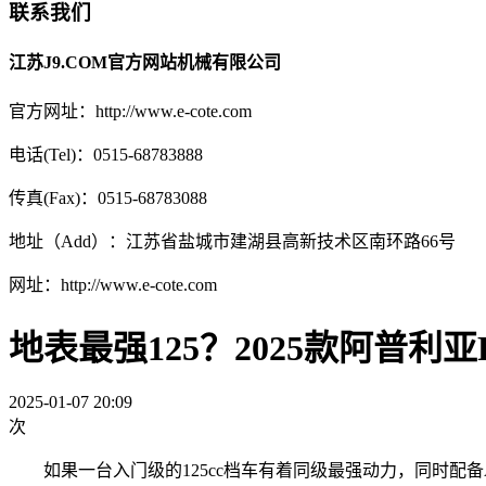
联系我们
江苏J9.COM官方网站机械有限公司
官方网址：http://www.e-cote.com
电话(Tel)：0515-68783888
传真(Fax)：0515-68783088
地址（Add）：江苏省盐城市建湖县高新技术区南环路66号
网址：http://www.e-cote.com
地表最强125？2025款阿普利亚R
2025-01-07 20:09
次
如果一台入门级的125cc档车有着同级最强动力，同时配备