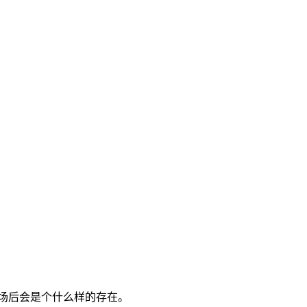
市场后会是个什么样的存在。