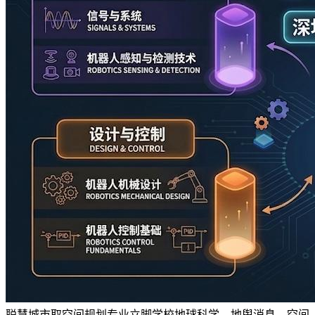
聪慧城市取空间规划专业立脚学校地球科学、地舆消息、空间