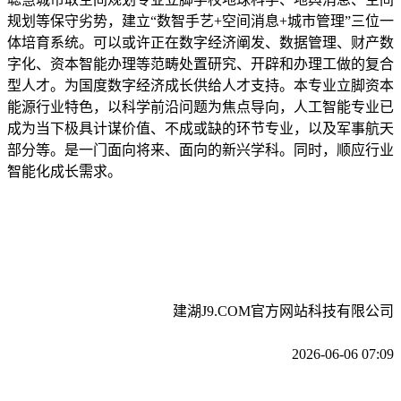
规划等保守劣势，建立“数智手艺+空间消息+城市管理”三位一
体培育系统。可以或许正在数字经济阐发、数据管理、财产数
字化、资本智能办理等范畴处置研究、开辟和办理工做的复合
型人才。为国度数字经济成长供给人才支持。本专业立脚资本
能源行业特色，以科学前沿问题为焦点导向，人工智能专业已
成为当下极具计谋价值、不成或缺的环节专业，以及军事航天
部分等。是一门面向将来、面向的新兴学科。同时，顺应行业
智能化成长需求。
建湖J9.COM官方网站科技有限公司
2026-06-06 07:09