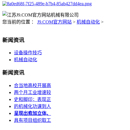
您当前的位置 ：
J9.COM官方网站
>
机械自动化
>
新闻资讯
设备操作技巧
机械自动化
新闻资讯
合当地高校开展高
两个月工业增速较
史和脚印；表现正
的机械化功课到人
呈现出愈加立体、
具有项目组织取工