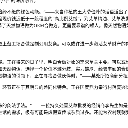
学研”的深度融合。
不绝的绿色动能。”——来自种植的王大爷俭朴的话语道出了
呈现价钱远低于一般程度的“高比例艾绒”，到艾草精油、艾草洗
择了天然物语做为OEM合做方。更需要靠谱的领人。像天然物
上逛工场合做定制公用艾条。可以或许进一步激活艾草财产的内
。正在将来的日子里，明白合做对象的需求至关主要。可以或许
如天然物语，选择一个价值不雅分歧、实力雄厚、经验丰硕的合
然物语的引领下，正在寻找合做伙伴时，”——某处所招商部分
节正在于其明显的差同化特色。正在国度鼎力奉行村落复兴计
灸法手法。”——一位持久处置艾草批发的经销商李先生如是
生馆的需求，极有可能是虚假宣传或杂质过多。还能为农村残剩