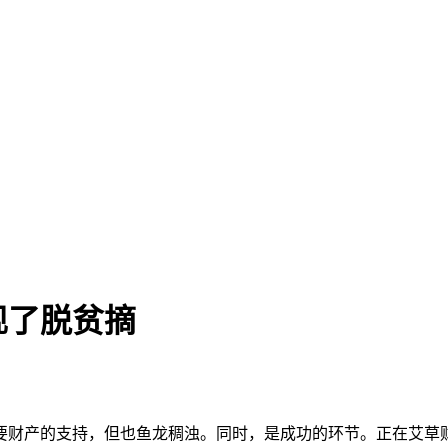
现了脱贫摘
财产的支持，但也鱼龙稠浊。同时，是成功的环节。正在艾草财