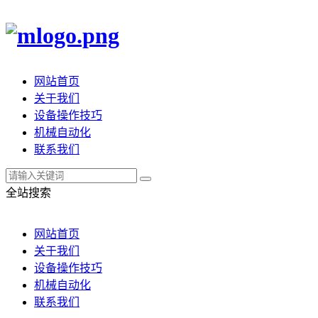
网站首页
关于我们
设备操作技巧
机械自动化
联系我们
全站搜索
网站首页
关于我们
设备操作技巧
机械自动化
联系我们