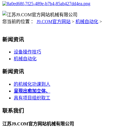
您当前的位置 ：
J9.COM官方网站
>
机械自动化
>
新闻资讯
设备操作技巧
机械自动化
新闻资讯
的机械化功课到人
呈现出愈加立体、
具有项目组织取工
联系我们
江苏J9.COM官方网站机械有限公司