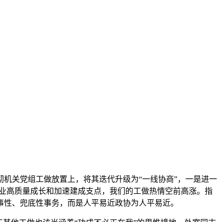
机关党组工做放置上，将其迭代升级为“一线协商”，一是进一
事业高质量成长和加速建成支点，我们的工做热情空前高涨。指
事性、兜底性事务，而是人平易近政协为人平易近。